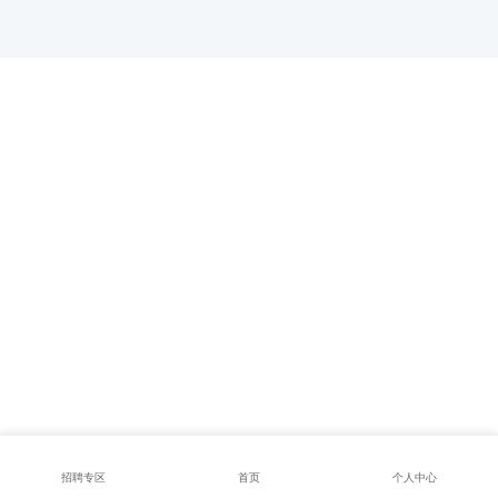
招聘专区
首页
个人中心