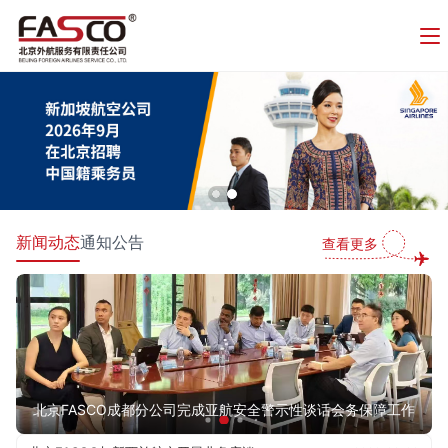
新闻动态
通知公告
查看更多
北京FASCO成都分公司完成亚航安全警示性谈话会务保障工作