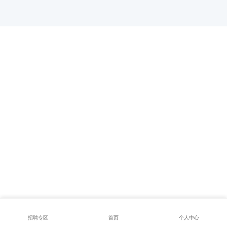
招聘专区
首页
个人中心