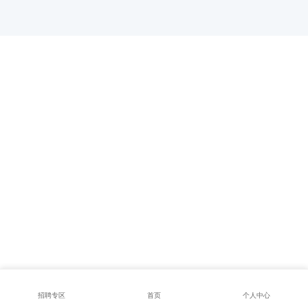
招聘专区
首页
个人中心